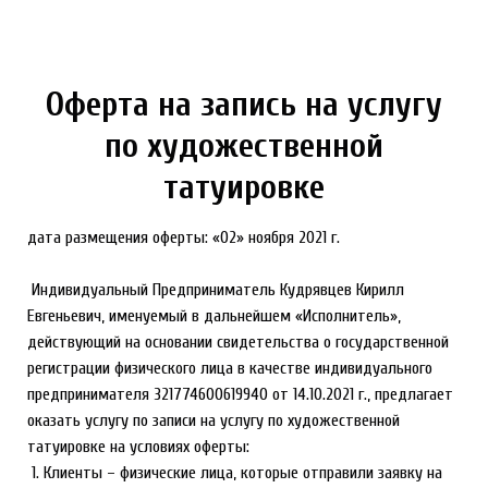
Оферта на запись на услугу
по художественной
татуировке
дата размещения оферты: «02» ноября 2021 г.
Индивидуальный Предприниматель Кудрявцев Кирилл
Евгеньевич, именуемый в дальнейшем «Исполнитель»,
действующий на основании свидетельства о государственной
регистрации физического лица в качестве индивидуального
предпринимателя 321774600619940 от 14.10.2021 г., предлагает
оказать услугу по записи на услугу по художественной
татуировке на условиях оферты:
1. Клиенты – физические лица, которые отправили заявку на