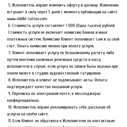
5. Исполнитель вправе изменить оферту и договор. Изменения
вступают в силу через 5 дней с момента публикации на сайте
www.siddhi-tattoo.com.
6. Стоимость услуги составляет 1 000 (Одна тысяча) рублей.
Стоимость услуги не включает комиссию банков и иных
платежных систем. Комиссию Клиент оплачивает сам и за свой
счет. Узнать комиссию можно при оплате услуги.
7. Клиент оплачивает услугу по безналичному расчету либо
путем внесения наличных денежных средств в кассу
исполнителя в случае, если услуга по записи была оказана при
очном визите в студию художественной татуировки.
8. Исполнитель и клиент не подписывают акты. Оплата
подтверждает качество оказанной услуги.
9. Переписка по электронной почте, в мессенджерах
конфиденциальна.
10. Исполнитель вправе рекламировать себя, рассказав об
услугах на своём сайте.
11. Если Клиент не обратился к Исполнителю по контактным