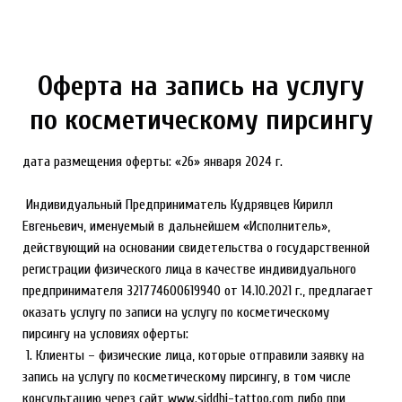
Оферта на запись на услугу
по косметическому пирсингу
дата размещения оферты: «26» января 2024 г.
Индивидуальный Предприниматель Кудрявцев Кирилл
Евгеньевич, именуемый в дальнейшем «Исполнитель»,
действующий на основании свидетельства о государственной
регистрации физического лица в качестве индивидуального
предпринимателя 321774600619940 от 14.10.2021 г., предлагает
оказать услугу по записи на услугу по косметическому
пирсингу на условиях оферты:
1. Клиенты – физические лица, которые отправили заявку на
запись на услугу по косметическому пирсингу, в том числе
консультацию через сайт www.siddhi-tattoo.com либо при