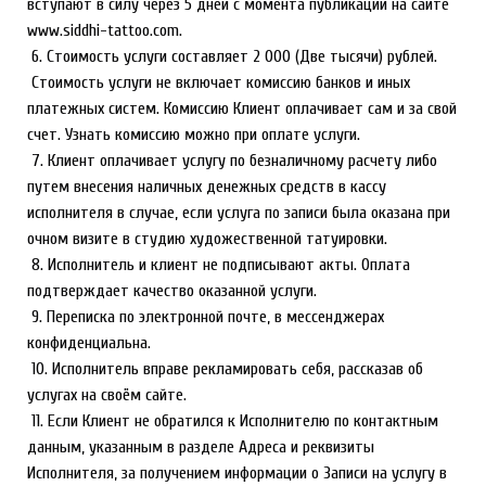
вступают в силу через 5 дней с момента публикации на сайте
www.siddhi-tattoo.com.
6. Стоимость услуги составляет 2 000 (Две тысячи) рублей.
Стоимость услуги не включает комиссию банков и иных
платежных систем. Комиссию Клиент оплачивает сам и за свой
счет. Узнать комиссию можно при оплате услуги.
7. Клиент оплачивает услугу по безналичному расчету либо
путем внесения наличных денежных средств в кассу
исполнителя в случае, если услуга по записи была оказана при
очном визите в студию художественной татуировки.
8. Исполнитель и клиент не подписывают акты. Оплата
подтверждает качество оказанной услуги.
9. Переписка по электронной почте, в мессенджерах
конфиденциальна.
10. Исполнитель вправе рекламировать себя, рассказав об
услугах на своём сайте.
11. Если Клиент не обратился к Исполнителю по контактным
данным, указанным в разделе Адреса и реквизиты
Исполнителя, за получением информации о Записи на услугу в