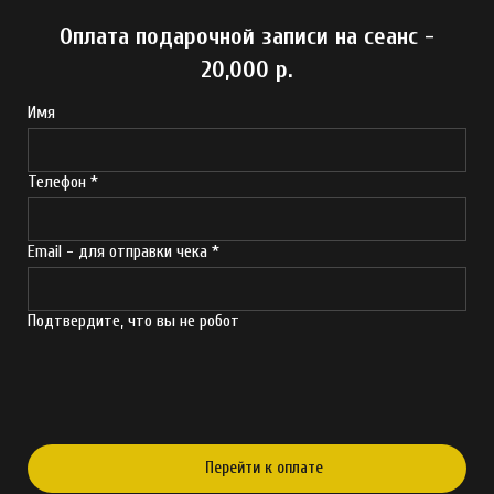
Оплата подарочной записи на сеанс -
20,000 р.
Имя
Телефон *
Email - для отправки чека *
Подтвердите, что вы не робот
Перейти к оплате