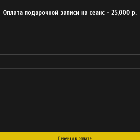
Оплата подарочной записи на сеанс - 25,000 р.
Перейти к оплате