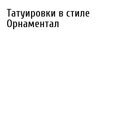
Татуировки в стиле
Орнаментал