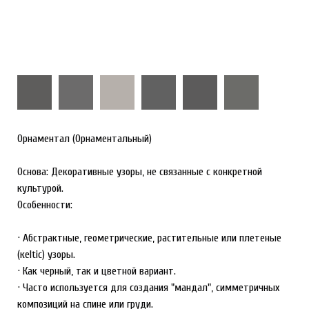
Орнаментал (Орнаментальный)
Основа: Декоративные узоры, не связанные с конкретной
культурой.
Особенности:
· Абстрактные, геометрические, растительные или плетеные
(кeltic) узоры.
· Как черный, так и цветной вариант.
· Часто используется для создания "мандал", симметричных
композиций на спине или груди.